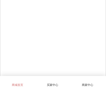
商城首页
买家中心
商家中心