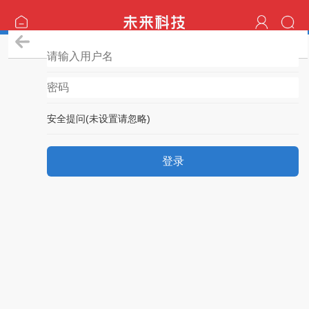
登录
安全提问(未设置请忽略)
登录