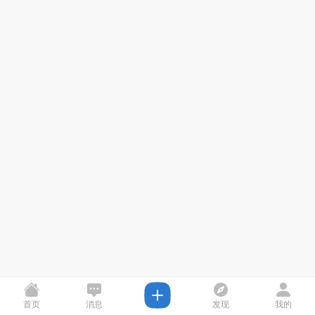
首页
消息
发现
我的