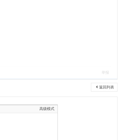
举报
返回列表
高级模式