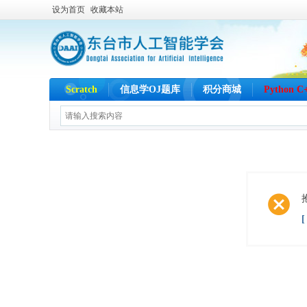
设为首页
收藏本站
Scratch
信息学OJ题库
积分商城
Python 