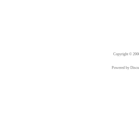
Copyright © 20
Powered by
Discu