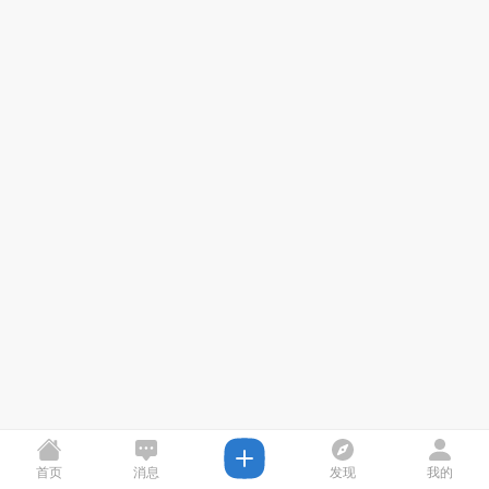
首页
消息
发现
我的