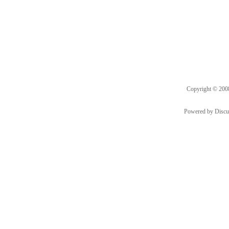
Copyright © 20
Powered by
Discu