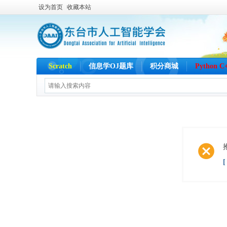
设为首页
收藏本站
Scratch
信息学OJ题库
积分商城
Python 