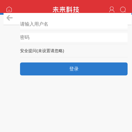
登录
安全提问(未设置请忽略)
登录