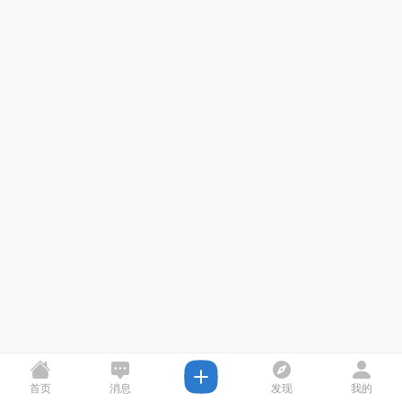
首页
消息
发现
我的