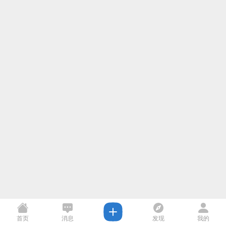
首页
消息
发现
我的