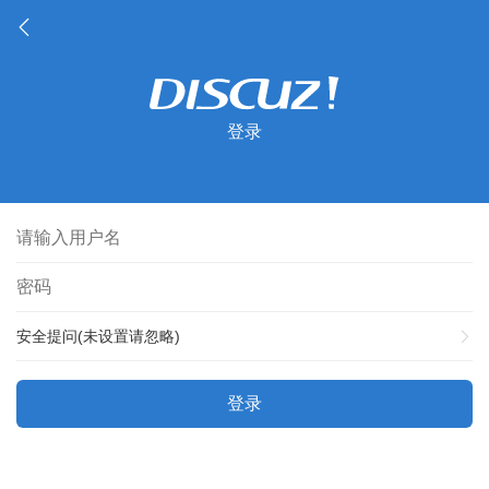
登录
安全提问(未设置请忽略)
登录