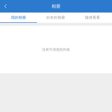
相册
我的相册
好友的相册
随便看看
没有可浏览的列表