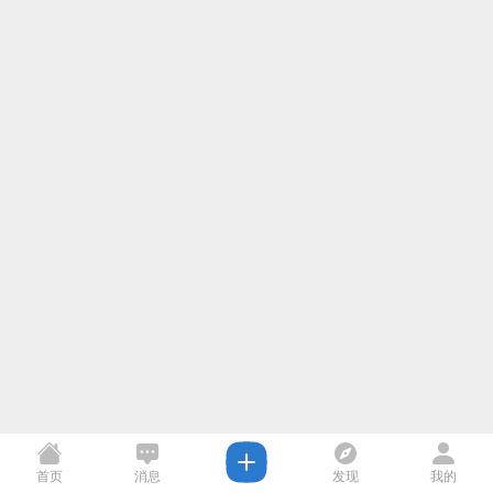
首页
消息
发现
我的