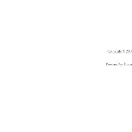
Copyright © 20
Powered by
Discu