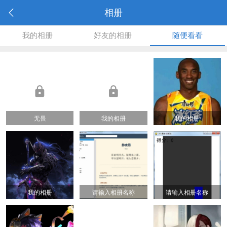
相册
我的相册
好友的相册
随便看看
无畏
我的相册
我的相册
我的相册
请输入相册名称
请输入相册名称