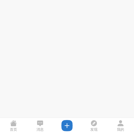
首页
消息
发现
我的