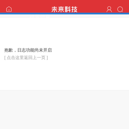
提示信息
抱歉，日志功能尚未开启
[ 点击这里返回上一页 ]