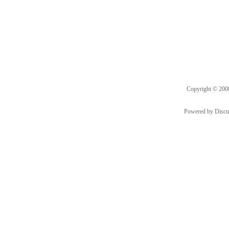
Copyright © 20
Powered by
Discu