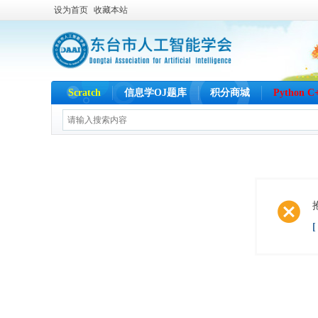
设为首页
收藏本站
Scratch
信息学OJ题库
积分商城
Python 