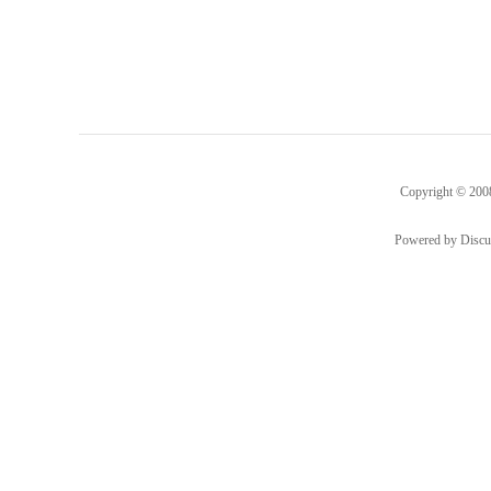
Copyright © 20
Powered by
Discu